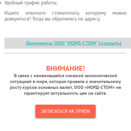
Удобный график работы.
Ищите опытного стоматолога, которому можно
довериться? Тогда вы обратились по адресу.
Документы ООО "НОРД-СТОМ" (открыть)
ВНИМАНИЕ!
В связи с изменившейся сложной экономической
ситуацией в мире, которая привела к значительному
росту курсов основных валют, ООО «НОРД-СТОМ» не
гарантирует актуальность цен на сайте.
ЗАПИСАТЬСЯ НА ПРИЁМ