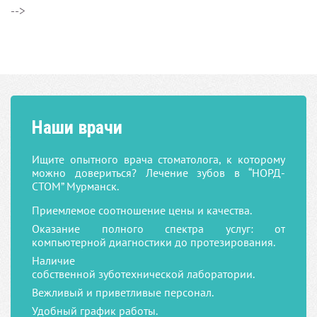
-->
Наши врачи
Ищите опытного врача стоматолога, к которому
можно довериться? Лечение зубов в “НОРД-
СТОМ
” Мурманск.
Приемлемое соотношение цены и качества.
Оказание полного спектра услуг: от
компьютерной диагностики до протезирования.
Наличие
собственной
зуботехнической
лаборатории.
Вежливый и приветливые персонал.
Удобный график работы.