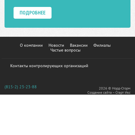
ПОДРОБНЕЕ
О компании
Новости
Вакансии
Филиалы
Частые вопросы
Контакты контролирующих организаций
(815-2) 23-23-88
2026 © Норд-Сторм
Создание сайта – Старт Икс