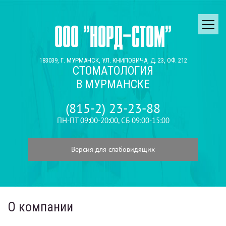
ООО "НОРД-СТОМ"
183039, Г. МУРМАНСК, УЛ. КНИПОВИЧА, Д. 23, ОФ. 212
СТОМАТОЛОГИЯ
В МУРМАНСКЕ
(815-2) 23-23-88
ПН-ПТ 09:00-20:00, СБ 09:00-15:00
Версия для слабовидящих
О компании