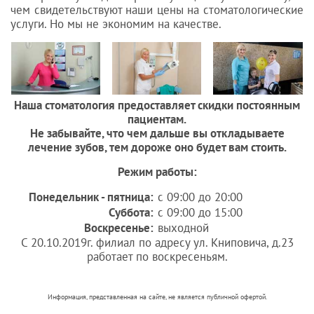
чем свидетельствуют наши цены на стоматологические
услуги. Но мы не экономим на качестве.
Наша стоматология предоставляет скидки постоянным
пациентам.
Не забывайте, что чем дальше вы откладываете
лечение зубов, тем дороже оно будет вам стоить.
Режим работы:
Понедельник
- пятница:
с 09:00 до 20:00
Суббота:
с 09:00 до 15:00
Воскресенье:
выходной
С 20.10.2019г. филиал по адресу ул. Книповича, д.23
работает по воскресеньям.
Информация, представленная на сайте, не является публичной офертой.