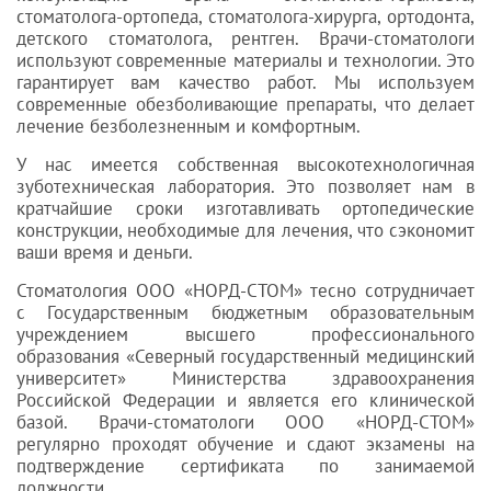
стоматолога-ортопеда, стоматолога-хирурга, ортодонта,
детского стоматолога, рентген. Врачи-стоматологи
используют современные материалы и технологии. Это
гарантирует вам качество работ. Мы используем
современные обезболивающие препараты, что делает
лечение безболезненным и комфортным.
У нас имеется собственная высокотехнологичная
зуботехническая лаборатория. Это позволяет нам в
кратчайшие сроки изготавливать ортопедические
конструкции, необходимые для лечения, что сэкономит
ваши время и деньги.
Стоматология ООО «НОРД-СТОМ» тесно сотрудничает
с Государственным бюджетным образовательным
учреждением высшего профессионального
образования «Северный государственный медицинский
университет» Министерства здравоохранения
Российской Федерации и является его клинической
базой. Врачи-стоматологи ООО «НОРД-СТОМ»
регулярно проходят обучение и сдают экзамены на
подтверждение сертификата по занимаемой
должности.